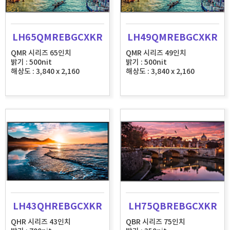
LH65QMREBGCXKR
LH49QMREBGCXKR
QMR 시리즈 65인치
QMR 시리즈 49인치
밝기 : 500nit
밝기 : 500nit
해상도 : 3,840 x 2,160
해상도 : 3,840 x 2,160
LH43QHREBGCXKR
LH75QBREBGCXKR
QHR 시리즈 43인치
QBR 시리즈 75인치