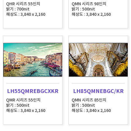
QHR 시리즈 55인치
QMN 시리즈 98인치
밝기 : 700nit
밝기 : 500nit
해상도 : 3,840 x 2,160
해상도 : 3,840 x 2,160
LH55QMREBGCXKR
LH85QMNEBGC/KR
QMR 시리즈 55인치
QMN 시리즈 85인치
밝기 : 500nit
밝기 : 500nit
해상도 : 3,840 x 2,160
해상도 : 3,840 x 2,160