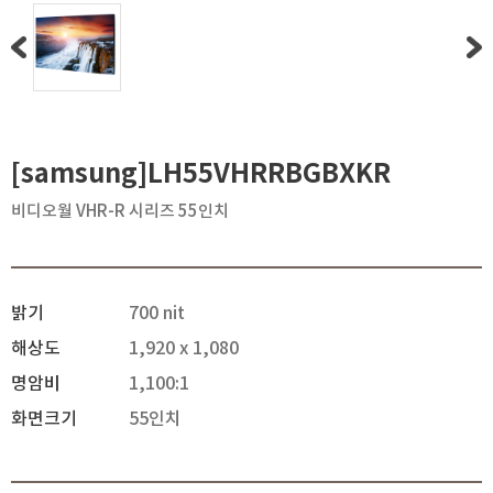
[samsung]LH55VHRRBGBXKR
비디오월 VHR-R 시리즈 55인치
밝기
700 nit
해상도
1,920 x 1,080
명암비
1,100:1
화면크기
55인치