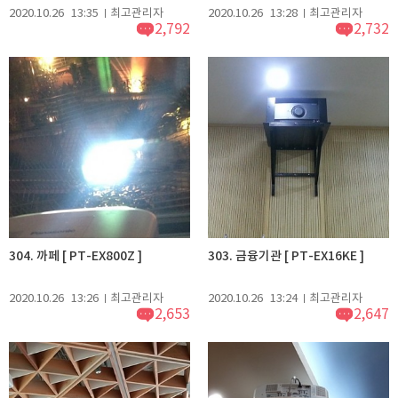
2020.10.26
13:35
최고관리자
2020.10.26
13:28
최고관리자
2,792
2,732
304. 까페 [ PT-EX800Z ]
303. 금융기관 [ PT-EX16KE ]
2020.10.26
13:26
최고관리자
2020.10.26
13:24
최고관리자
2,653
2,647