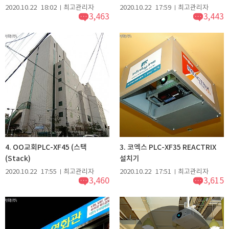
2020.10.22
18:02
최고관리자
2020.10.22
17:59
최고관리자
3,463
3,443
4. OO교회PLC-XF45 (스택
3. 코엑스 PLC-XF35 REACTRIX
(Stack)
설치기
2020.10.22
17:55
최고관리자
2020.10.22
17:51
최고관리자
3,460
3,615