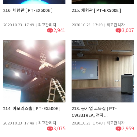
216. 체험관 [ PT-EX600E ]
215. 체험관 [ PT-EX500E ]
2020.10.23
17:49
최고관리자
2020.10.23
17:49
최고관리자
2,941
3,007
214. 아모리스홀 [ PT-EX500E ]
213. 공기업 교육실 [ PT-
CW331REA, 전자…
2020.10.23
17:48
최고관리자
2020.10.23
17:48
최고관리자
3,075
2,959