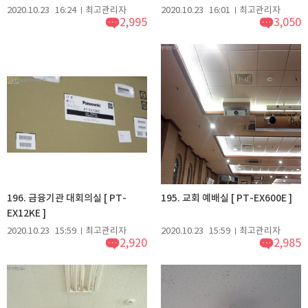
2020.10.23
16:24
최고관리자
2020.10.23
16:01
최고관리자
2,995
3,050
196. 금융기관 대회의실 [ PT-
195. 교회 예배실 [ PT-EX600E ]
EX12KE ]
2020.10.23
15:59
최고관리자
2020.10.23
15:59
최고관리자
2,920
2,985