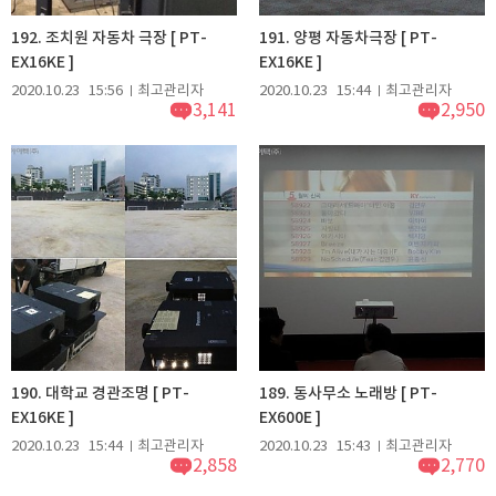
192. 조치원 자동차 극장 [ PT-
191. 양평 자동차극장 [ PT-
EX16KE ]
EX16KE ]
2020.10.23
15:56
최고관리자
2020.10.23
15:44
최고관리자
3,141
2,950
190. 대학교 경관조명 [ PT-
189. 동사무소 노래방 [ PT-
EX16KE ]
EX600E ]
2020.10.23
15:44
최고관리자
2020.10.23
15:43
최고관리자
2,858
2,770