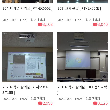
204. 대기업 회의실 [ PT-EX600E ]
203. 교회 본당 [ PT-EX500E ]
2020.10.23
16:29
최고관리자
2020.10.23
16:28
최고관리자
3,108
3,040
202. 대학교 강의실 [ 카시오 XJ-
201. 대학교 강의실 [ UIT 전자교탁
ST155 ]
]
2020.10.23
16:27
최고관리자
2020.10.23
16:26
최고관리자
2,993
3,126