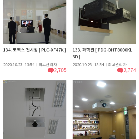
134. 코엑스 전시장 [ PLC-XF47K ]
133. 과학관 [ PDG-DHT8000KL
3D ]
2020.10.23
13:54
최고관리자
2020.10.23
13:54
최고관리자
2,705
2,774