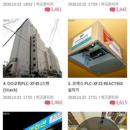
2020.10.22
18:02
최고관리자
2020.10.22
17:59
최고관리자
3,461
3,441
4. OO교회PLC-XF45 (스택
3. 코엑스 PLC-XF35 REACTRIX
(Stack)
설치기
2020.10.22
17:55
최고관리자
2020.10.22
17:51
최고관리자
3,460
3,615