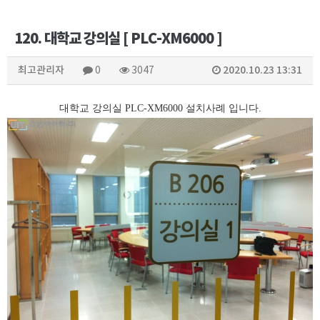
120. 대학교 강의실 [ PLC-XM6000 ]
최고관리자
2020.10.23 13:31
0
3047
대학교 강의실 PLC-XM6000 설치사례 입니다.