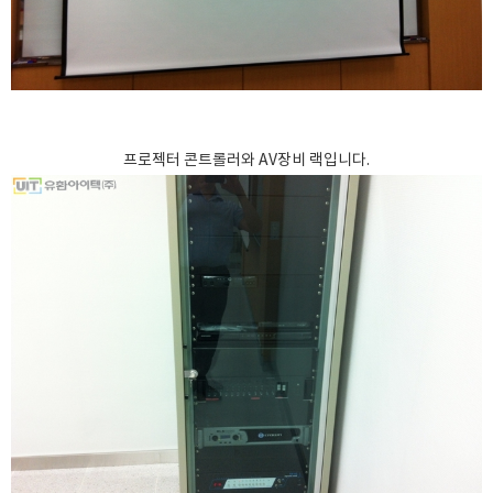
프로젝터 콘트롤러와 AV장비 랙입니다.