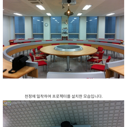
천정에 밀착하여 프로젝터를 설치한 모습입니다.