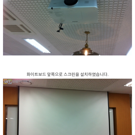
화이트보드 앞쪽으로 스크린을 설치하였습니다.