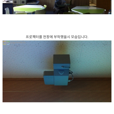
프로젝터를 천장에 부착했을시 모습입니다.