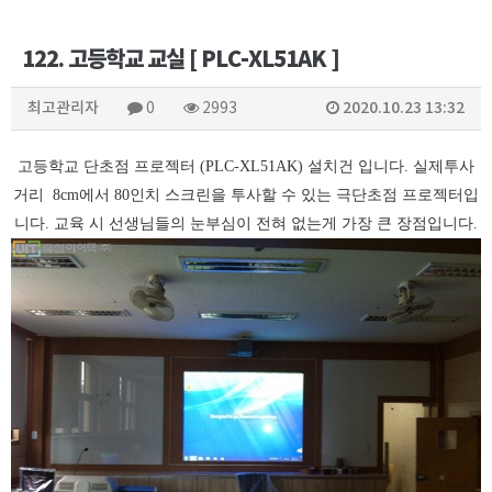
122. 고등학교 교실 [ PLC-XL51AK ]
최고관리자
2020.10.23 13:32
0
2993
고등학교 단초점 프로젝터 (PLC-XL51AK) 설치건 입니다. 실제투사
거리 8cm에서 80인치 스크린을 투사할 수 있는 극단초점 프로젝터입
니다. 교육 시 선생님들의 눈부심이 전혀 없는게 가장 큰 장점입니다.