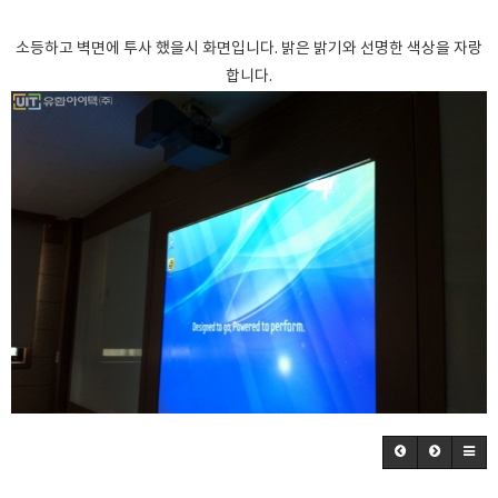
소등하고 벽면에 투사 했을시 화면입니다. 밝은 밝기와 선명한 색상을 자랑
합니다.