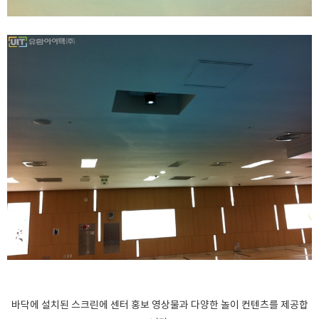
바닥에 설치된 스크린에 센터 홍보 영상물과 다양한 놀이 컨텐츠를 제공합