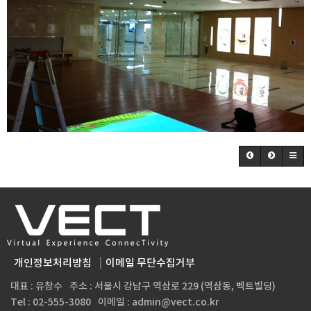
개인정보처리방침
이메일 무단수집거부
대표 : 유창수
주소 : 서울시 강남구 역삼로 229 (역삼동, 벡트빌딩)
Tel : 02-555-3080
이메일 : admin@vect.co.kr