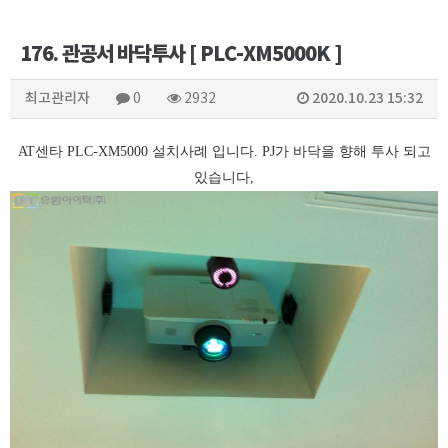
176. 관공서 바닥투사 [ PLC-XM5000K ]
최고관리자
2020.10.23 15:32
0
2932
AT센타 PLC-XM5000 설치사례 입니다. PJ가 바닥을 향해 투사 되고
있습니다,