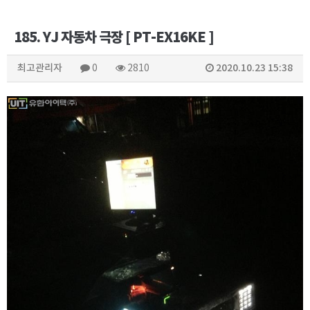
185. YJ 자동차 극장 [ PT-EX16KE ]
최고관리자
2020.10.23 15:38
0
2810