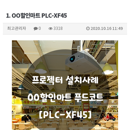
1. OO할인마트 PLC-XF45
최고관리자
2020.10.16 11:49
0
3318