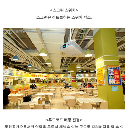
<스크린 스위치>
스크린은 컨트롤하는 스위치 박스.
<푸드코드 매장 전경>
문화공간으로서의 역할을 톡톡히 해낼수 있는 곳으로 자리매김을 할 수 있