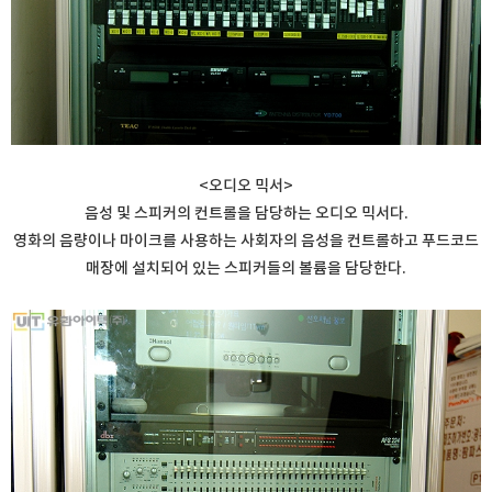
<오디오 믹서>
음성 및 스피커의 컨트롤을 담당하는 오디오 믹서다.
영화의 음량이나 마이크를 사용하는 사회자의 음성을 컨트롤하고 푸드코드
매장에 설치되어 있는 스피커들의 볼륨을 담당한다.