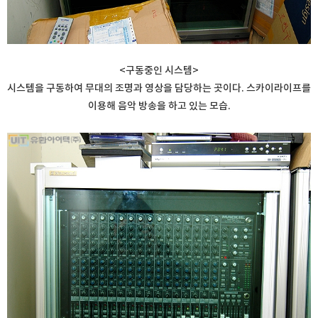
<구동중인 시스템>
시스템을 구동하여 무대의 조명과 영상을 담당하는 곳이다. 스카이라이프를
이용해 음악 방송을 하고 있는 모습.