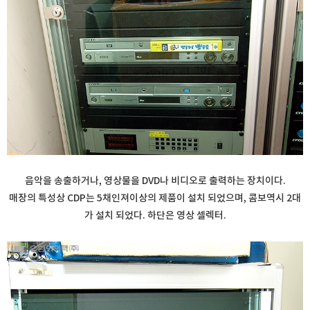
음악을 송출하거나, 영상물을 DVD나 비디오로 출력하는 장치이다.
매장의 특성상 CDP는 5채인져이상의 제품이 설치 되었으며, 콤보역시 2대
가 설치 되었다. 하단은 영상 셀렉터.