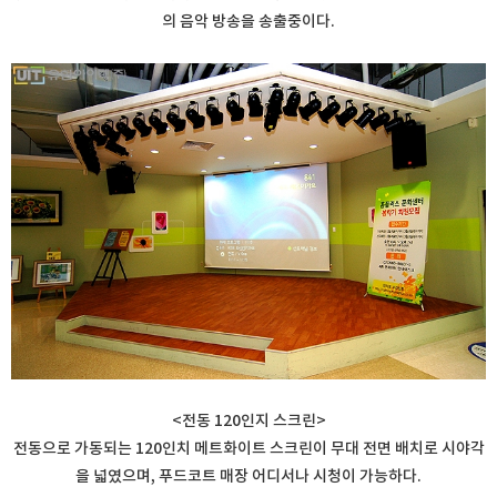
의 음악 방송을 송출중이다.
<전동 120인지 스크린>
전동으로 가동되는 120인치 메트화이트 스크린이 무대 전면 배치로 시야각
을 넓였으며, 푸드코트 매장 어디서나 시청이 가능하다.