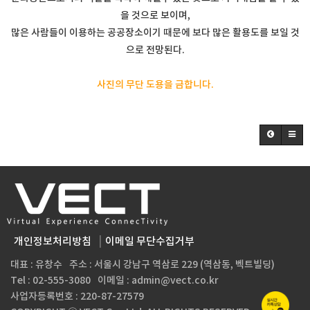
을 것으로 보이며,
많은 사람들이 이용하는 공공장소이기 때문에 보다 많은 활용도를 보일 것
으로 전망된다.
사진의 무단 도용을 금합니다.
개인정보처리방침
이메일 무단수집거부
대표 : 유창수
주소 : 서울시 강남구 역삼로 229 (역삼동, 벡트빌딩)
Tel : 02-555-3080
이메일 : admin@vect.co.kr
사업자등록번호 :
220-87-27579