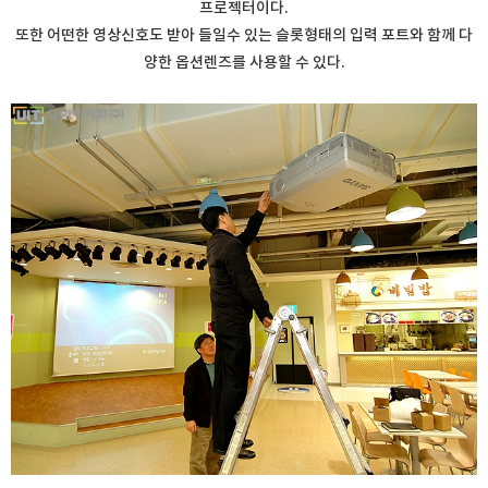
프로젝터이다.
또한 어떤한 영상신호도 받아 들일수 있는 슬롯형태의 입력 포트와 함께 다
양한 옵션렌즈를 사용할 수 있다.