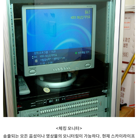
<체킹 모니터>
송출되는 모든 음성이나 영상물의 모니터링이 가능하다. 현재 스카이라이프