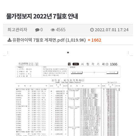
물가정보지 2022년 7월호 안내
최고관리자
2022.07.01 17:24
0
4565
유환아이텍 7월호 게재면.pdf (1,019.9K)
+ 1662