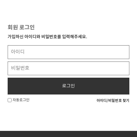
회원 로그인
가입하신 아이디와 비밀번호를 입력해주세요.
로그인
자동로그인
아이디/비밀번호 찾기