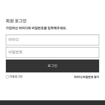
회원 로그인
가입하신 아이디와 비밀번호를 입력해주세요.
로그인
자동로그인
아이디/비밀번호 찾기