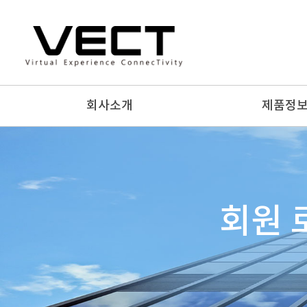
회사소개
제품정
회원 