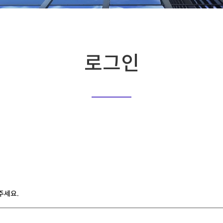
로그인
주세요.