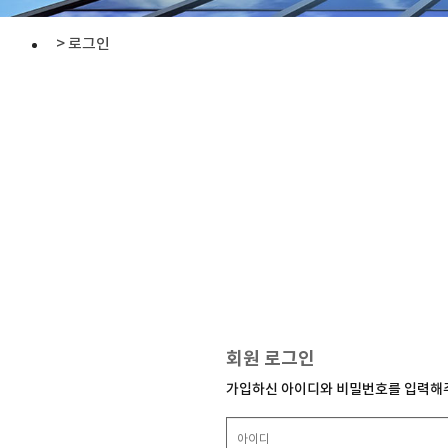
> 로그인
회원 로그인
가입하신 아이디와 비밀번호를 입력해