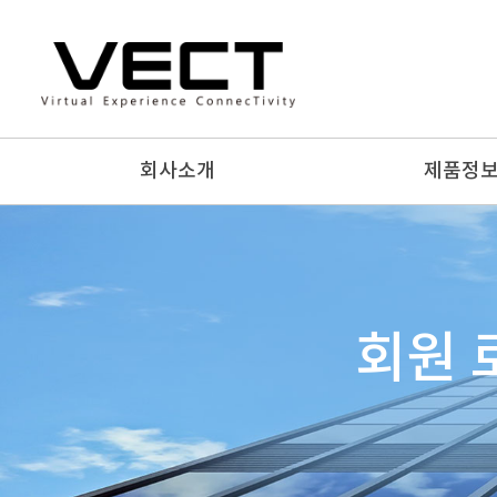
회사소개
제품정
회원 