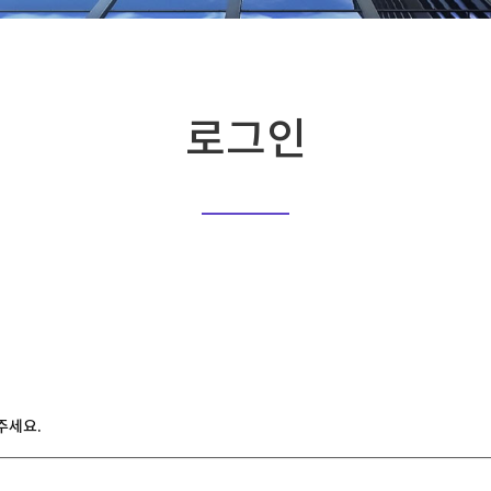
로그인
주세요.