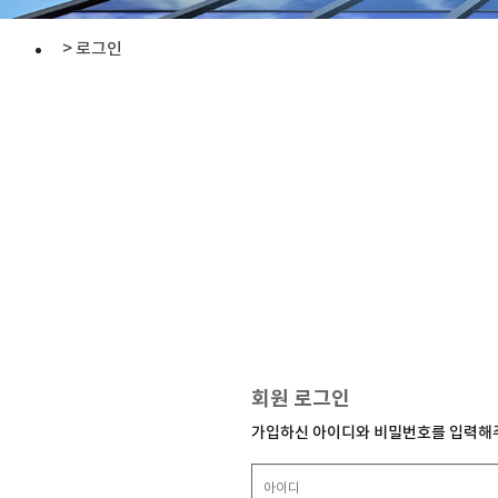
> 로그인
회원 로그인
가입하신 아이디와 비밀번호를 입력해