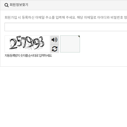
회원정보찾기
회원가입 시 등록하신 이메일 주소를 입력해 주세요. 해당 이메일로 아이디와 비밀번호 
숫자
음성
듣기
자동등록방지 숫자를 순서대로 입력하세요.