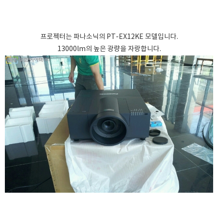
프로젝터는 파나소닉의 PT-EX12KE 모델입니다.
13000lm의 높은 광량을 자랑합니다.