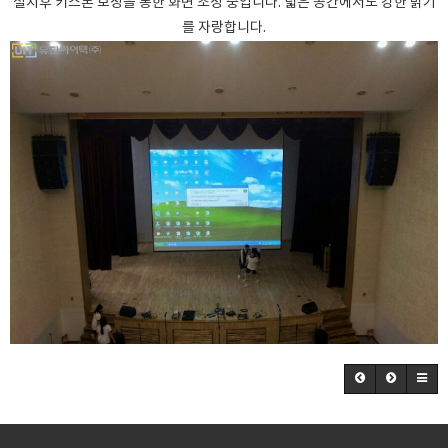
설치후 키스톤 보정을 통한 화면 조정 중입니다. 넓은 공간에서도 강한 밝기
를 자랑합니다.