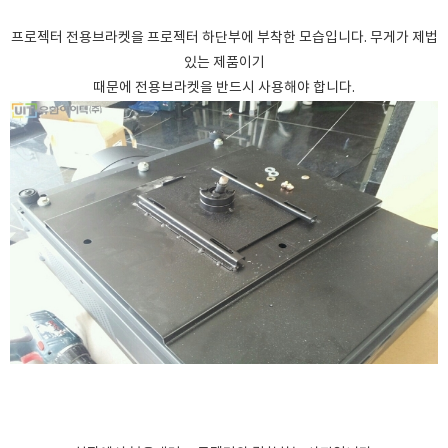
프로젝터 전용브라켓을 프로젝터 하단부에 부착한 모습입니다. 무게가 제법
있는 제품이기
때문에 전용브라켓을 반드시 사용해야 합니다.