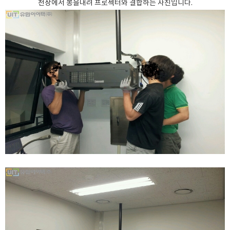
천장에서 봉을내려 프로젝터와 결합하는 사진입니다.