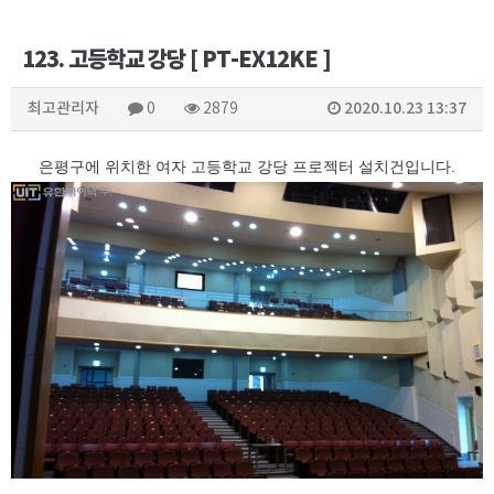
123. 고등학교 강당 [ PT-EX12KE ]
최고관리자
2020.10.23 13:37
0
2879
은평구에 위치한 여자 고등학교 강당 프로젝터 설치건입니다.