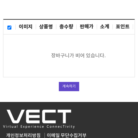
이미지
상품명
총수량
판매가
소계
포인트
장바구니가 비어 있습니다.
계속하기
개인정보처리방침
이메일 무단수집거부