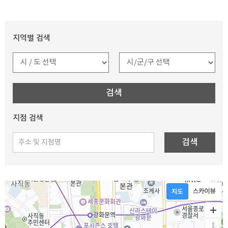
지역별 검색
검색
지점 검색
검색