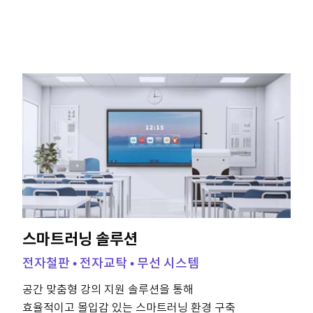
스마트러닝 솔루션
전자철판 • 전자교탁 • 무선 시스템
공간 맞춤형 강의 지원 솔루션을 통해
효율적이고 몰입감 있는 스마트러닝 환경 구축