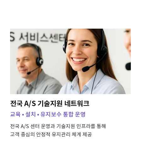
전국 A/S 기술지원 네트워크
교육 • 설치 • 유지보수 통합 운영
전국 A/S 센터 운영과 기술지원 인프라를 통해
고객 중심의 안정적 유지관리 체계 제공