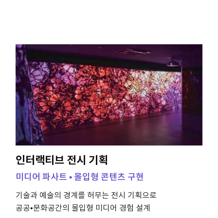
인터랙티브 전시 기획
미디어 파사트 • 몰입형 콘텐츠 구현
기술과 예술의 경계를 허무는 전시 기획으로
공공•문화공간의 몰입형 미디어 경험 설계