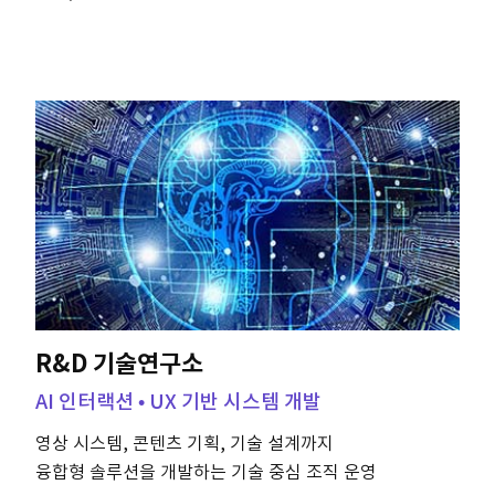
R&D 기술연구소
AI 인터랙션 • UX 기반 시스템 개발
영상 시스템, 콘텐츠 기획, 기술 설계까지
융합형 솔루션을 개발하는 기술 중심 조직 운영