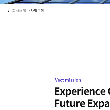
회사소개
> 사업분야