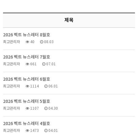
제목
2026 벡트 뉴스레터 8월호
최고관리자
40
08.03
2026 벡트 뉴스레터 7월호
최고관리자
661
07.01
2026 벡트 뉴스레터 6월호
최고관리자
1114
06.01
2026 벡트 뉴스레터 5월호
최고관리자
1107
04.30
2026 벡트 뉴스레터 4월호
최고관리자
1473
04.01