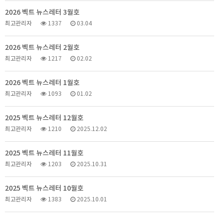
2026 벡트 뉴스레터 3월호
최고관리자
1337
03.04
2026 벡트 뉴스레터 2월호
최고관리자
1217
02.02
2026 벡트 뉴스레터 1월호
최고관리자
1093
01.02
2025 벡트 뉴스레터 12월호
최고관리자
1210
2025.12.02
2025 벡트 뉴스레터 11월호
최고관리자
1203
2025.10.31
2025 벡트 뉴스레터 10월호
최고관리자
1383
2025.10.01