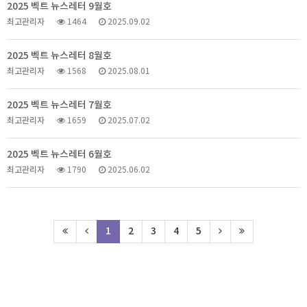
2025 벡트 뉴스레터 9월호
최고관리자
1464
2025.09.02
2025 벡트 뉴스레터 8월호
최고관리자
1568
2025.08.01
2025 벡트 뉴스레터 7월호
최고관리자
1659
2025.07.02
2025 벡트 뉴스레터 6월호
최고관리자
1790
2025.06.02
1
2
3
4
5