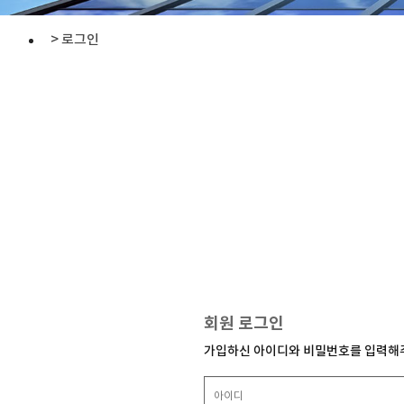
> 로그인
회원 로그인
가입하신 아이디와 비밀번호를 입력해