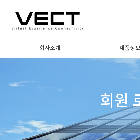
회사소개
제품정
회원 