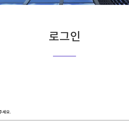
로그인
주세요.